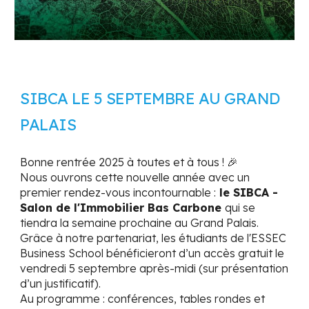
SIBCA LE 5 SEPTEMBRE AU GRAND
PALAIS
Bonne rentrée 2025 à toutes et à tous ! 🎉
Nous ouvrons cette nouvelle année avec un
premier rendez-vous incontournable :
le
SIBCA -
Salon de l'Immobilier Bas Carbone
qui se
tiendra la semaine prochaine au Grand Palais.
Grâce à notre partenariat, les étudiants de l'
ESSEC
Business School
bénéficieront d’un accès gratuit le
vendredi 5 septembre après-midi (sur présentation
d’un justificatif).
Au programme : conférences, tables rondes et