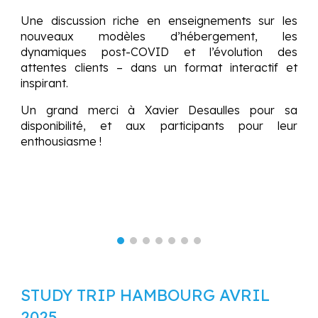
Une discussion riche en enseignements sur les
nouveaux modèles d’hébergement, les
dynamiques post-COVID et l’évolution des
attentes clients – dans un format interactif et
inspirant.
Un grand merci à Xavier Desaulles pour sa
disponibilité, et aux participants pour leur
enthousiasme !
STUDY TRIP
HAMBOURG AVRIL
2025