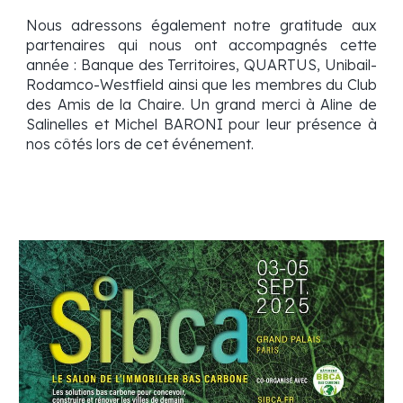
Nous adressons également notre gratitude aux
partenaires qui nous ont accompagnés cette
année : Banque des Territoires, QUARTUS, Unibail-
Rodamco-Westfield ainsi que les membres du Club
des Amis de la Chaire. Un grand merci à Aline de
Salinelles et Michel BARONI pour leur présence à
nos côtés lors de cet événement.