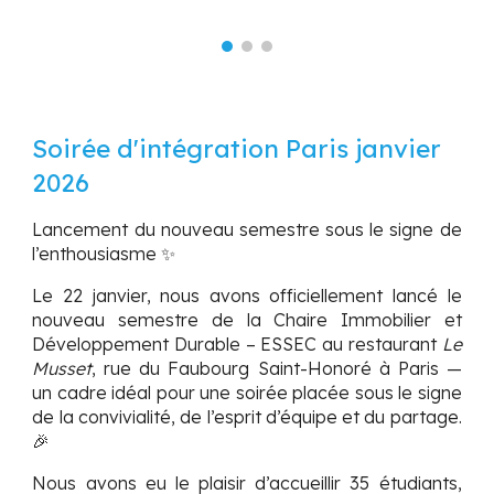
Soirée d'intégration Paris janvier
2026
Lancement du nouveau semestre sous le signe de
l’enthousiasme ✨
Le 22 janvier,
nous avons officiellement lancé le
nouveau semestre de la
Chaire Immobilier et
Développement Durable – ESSEC
au restaurant
Le
Musset
, rue du Faubourg Saint-Honoré à Paris —
un cadre idéal pour une soirée placée sous le signe
de la convivialité, de l’esprit d’équipe et du partage.
🎉
Nous avons eu le plaisir d’accueillir
35 étudiants
,