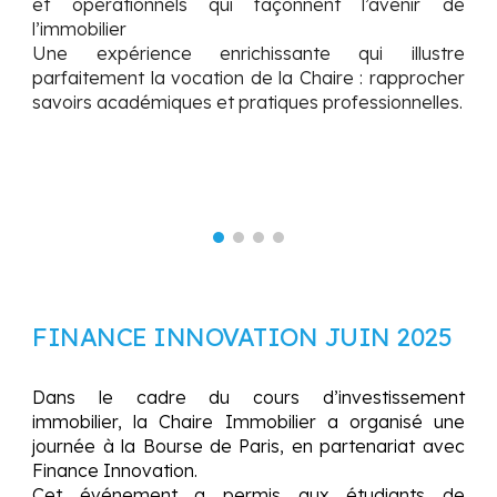
et opérationnels qui façonnent l’avenir de
l’immobilier
Une expérience enrichissante qui illustre
parfaitement la vocation de la Chaire : rapprocher
savoirs académiques et pratiques professionnelles
.
FINANCE INNOVATION JUIN 2025
Dans le cadre du cours d’investissement
immobilier, la Chaire Immobilier a organisé une
journée à la Bourse de Paris, en partenariat avec
Finance Innovation.
Cet événement a permis aux étudiants de