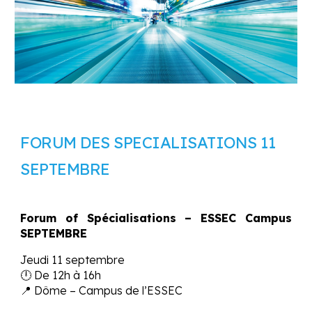
FORUM DES SPECIALISATIONS 11
SEPTEMBRE
Forum of Spécialisations – ESSEC Campus
SEPTEMBRE
Jeudi 11 septembre
🕛
De 12h à 16h
📍
Dôme – Campus de l’ESSEC