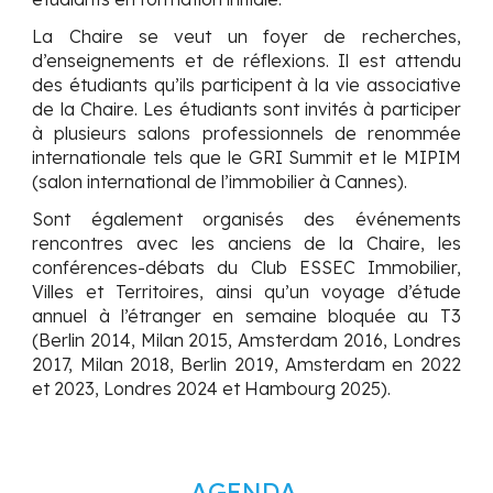
La Chaire se veut un foyer de recherches,
d’enseignements et de réflexions. Il est attendu
des étudiants qu’ils participent à la vie associative
de la Chaire. Les étudiants sont invités à participer
à plusieurs salons professionnels de renommée
internationale tels que le GRI Summit et le MIPIM
(salon international de l’immobilier à Cannes).
Sont également organisés des événements
rencontres avec les anciens de la Chaire, les
conférences-débats du Club ESSEC Immobilier,
Villes et Territoires, ainsi qu’un voyage d’étude
annuel à l’étranger en semaine bloquée au T3
(Berlin 2014, Milan 2015, Amsterdam 2016, Londres
2017, Milan 2018, Berlin 2019, Amsterdam en 2022
et 2023
,
Londres 2024 et H
ambourg 2025
).
AGENDA