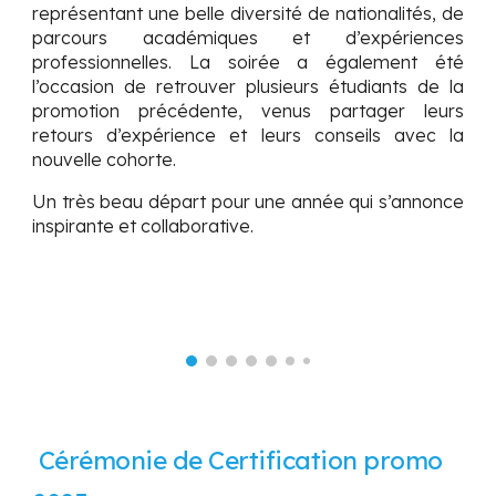
représentant une belle diversité de nationalités, de
parcours académiques et d’expériences
professionnelles. La soirée a également été
l’occasion de retrouver plusieurs étudiants de la
promotion précédente, venus partager leurs
retours d’expérience et leurs conseils avec la
nouvelle cohorte.
Un très beau départ pour une année qui s’annonce
inspirante et collaborative.
Cérémonie de Certification promo