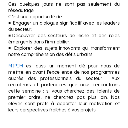
Ces quelques jours ne sont pas seulement du
réseautage.
C’est une opportunité de :
◾ Engage
r
un dialogue significatif avec les leaders
du secteur.
◾Découvre
r
des secteurs de niche et des rôles
émergents dans l’immobilier.
◾ Explore
r
des sujets innovants qui transforment
notre compréhension des défis urbains.
MIPIM
est aussi un moment clé pour nous de
mettre en avant l’excellence de nos programmes
auprès des professionnels du secteur. Aux
recruteurs et partenaires que nous rencontrons
cette semaine : si vous cherchez des talents de
premier ordre, ne cherchez pas plus loin. Nos
élèves sont prêts à apporter leur motivation et
leurs perspectives fraîches à vos projets