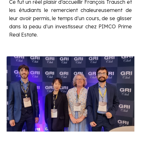
Ce fut un réel plaisir d’accueillir
François Trausch
et
les étudiants le remercient chaleureusement de
leur avoir permis, le temps d’un cours, de se glisser
dans la peau d’un investisseur chez
PIMCO Prime
Real Estate.