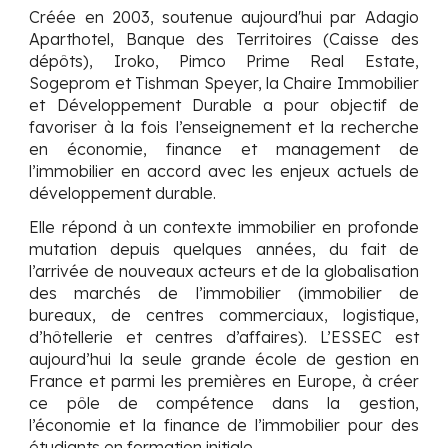
Créée en 2003, soutenue aujourd'hui par Adagio
Aparthotel, Banque des Territoires (Caisse des
dépôts), Iroko, Pimco Prime Real Estate,
Sogeprom et Tishman Speyer,
la Chaire Immobilier
et Développement Durable a pour objectif de
favoriser à la fois l’enseignement et la recherche
en économie, finance et management de
l’immobilier en accord avec les enjeux actuels de
développement durable.
Elle répond à un contexte immobilier en profonde
mutation depuis quelques années, du fait de
l’arrivée de nouveaux acteurs et de la globalisation
des marchés de l’immobilier (immobilier de
bureaux, de centres commerciaux, logistique,
d’hôtellerie et centres d’affaires). L’ESSEC est
aujourd’hui la seule grande école de gestion en
France et parmi les premières en Europe, à créer
ce pôle de compétence dans la gestion,
l’économie et la finance de l’immobilier pour des
étudiants en formation initiale.