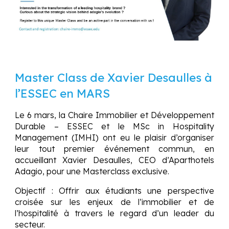
Master
C
lass de
Xavier Desaulles
à
l’ESSEC en MARS
Le 6 mars, la Chaire Immobilier et Développement
Durable – ESSEC et le MSc in Hospitality
Management (IMHI) ont eu le plaisir d’organiser
leur tout premier événement commun, en
accueillant Xavier Desaulles, CEO d’Aparthotels
Adagio, pour une Masterclass exclusive.
Objectif : Offrir aux étudiants une perspective
croisée sur les enjeux de l’immobilier et de
l’hospitalité à travers le regard d’un leader du
secteur.