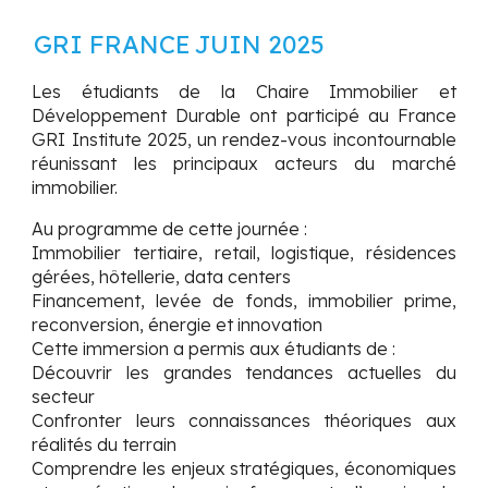
GRI FRANCE
JUIN 2025
Les étudiants de la
Chaire Immobilier et
Développement Durable
ont participé au
France
GRI Institute 2025
, un rendez-vous incontournable
réunissant les principaux acteurs du marché
immobilier.
Au programme de cette journée :
Immobilier tertiaire, retail, logistique, résidences
gérées, hôtellerie, data centers
Financement, levée de fonds, immobilier prime,
reconversion, énergie et innovation
Cette immersion a permis aux étudiants de :
Découvrir les grandes tendances actuelles du
secteur
Confronter leurs connaissances théoriques aux
réalités du terrain
Comprendre les enjeux stratégiques, économiques