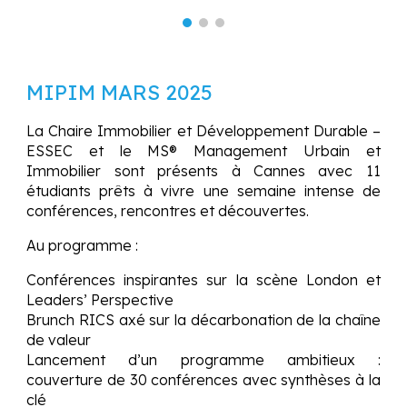
MIPIM MARS 202
5
La Chaire Immobilier et Développement Durable –
ESSEC et le MS® Management Urbain et
Immobilier sont présents à Cannes avec 11
étudiants prêts à vivre une semaine intense de
conférences, rencontres et découvertes.
Au programme :
Conférences inspirantes sur la scène London et
Leaders’ Perspective
Brunch RICS axé sur la décarbonation de la chaîne
de valeur
Lancement d’un programme ambitieux :
couverture de 30 conférences avec synthèses à la
clé