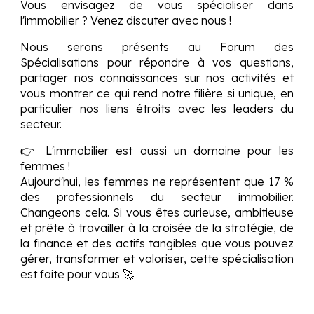
Vous envisagez de vous spécialiser dans
l'immobilier ? Venez discuter avec nous !
Nous serons présents au Forum des
Spécialisations pour répondre à vos questions,
partager nos connaissances sur nos activités et
vous montrer ce qui rend notre filière si unique, en
particulier nos liens étroits avec les leaders du
secteur.
👉 L'immobilier est aussi un domaine pour les
femmes !
Aujourd'hui, les femmes ne représentent que 17 %
des professionnels du secteur immobilier.
Changeons cela. Si vous êtes curieuse, ambitieuse
et prête à travailler à la croisée de la stratégie, de
la finance et des actifs tangibles que vous pouvez
gérer, transformer et valoriser, cette spécialisation
est faite pour vous 🚀