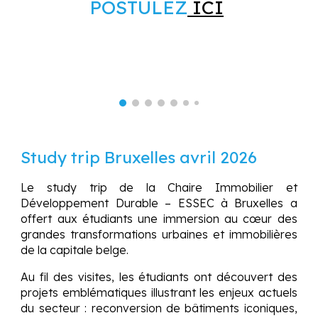
POSTULEZ
ICI
Study trip Bruxelles avril 2026
Le study trip de la Chaire Immobilier et
Développement Durable – ESSEC à Bruxelles a
offert aux étudiants une immersion au cœur des
grandes transformations urbaines et immobilières
de la capitale belge.
Au fil des visites, les étudiants ont découvert des
projets emblématiques illustrant les enjeux actuels
du secteur : reconversion de bâtiments iconiques,