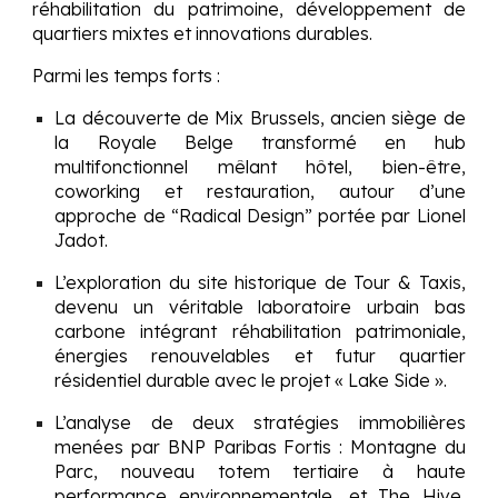
réhabilitation du patrimoine, développement de
quartiers mixtes et innovations durables.
Parmi les temps forts :
La découverte de Mix Brussels, ancien siège de
la Royale Belge transformé en hub
multifonctionnel mêlant hôtel, bien-être,
coworking et restauration, autour d’une
approche de “Radical Design” portée par Lionel
Jadot.
L’exploration du site historique de Tour & Taxis,
devenu un véritable laboratoire urbain bas
carbone intégrant réhabilitation patrimoniale,
énergies renouvelables et futur quartier
résidentiel durable avec le projet « Lake Side ».
L’analyse de deux stratégies immobilières
menées par BNP Paribas Fortis : Montagne du
Parc, nouveau totem tertiaire à haute
performance environnementale, et The Hive,