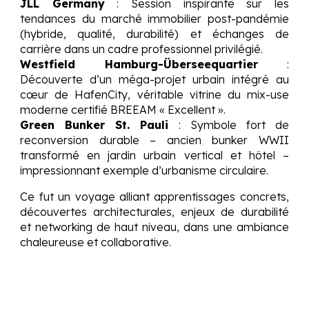
JLL Germany
: Session inspirante sur les
tendances du marché immobilier post-pandémie
(hybride, qualité, durabilité) et échanges de
carrière dans un cadre professionnel privilégié.
Westfield Hamburg-Überseequartier
:
Découverte d’un méga-projet urbain intégré au
cœur de HafenCity, véritable vitrine du mix-use
moderne certifié BREEAM « Excellent ».
Green Bunker St. Pauli
: Symbole fort de
reconversion durable – ancien bunker WWII
transformé en jardin urbain vertical et hôtel –
impressionnant exemple d’urbanisme circulaire.
Ce fut un voyage alliant apprentissages concrets,
découvertes architecturales, enjeux de durabilité
et networking de haut niveau, dans une ambiance
chaleureuse et collaborative.