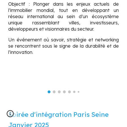
Objectif : Plonger dans les enjeux actuels de
l’immobilier mondial, tout en développant un
réseau international au sein d’un écosystème
unique rassemblant villes, investisseurs,
développeurs et visionnaires du secteur.
Un événement où savoir, stratégie et networking
se rencontrent sous le signe de la durabilité et de
l’innovation.
Soirée d'intégration Paris Seine
Janvier 2025