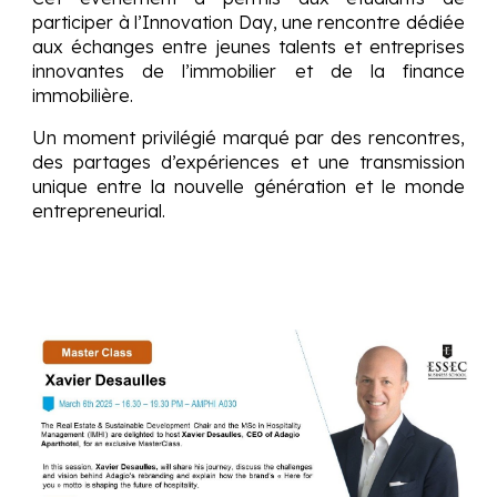
participer à
l’Innovation Day
, une rencontre dédiée
aux échanges entre jeunes talents et entreprises
innovantes de l’immobilier et de la finance
immobilière.
Un moment privilégié marqué par des rencontres,
des partages d’expériences et une transmission
unique entre la nouvelle génération et le monde
entrepreneurial.