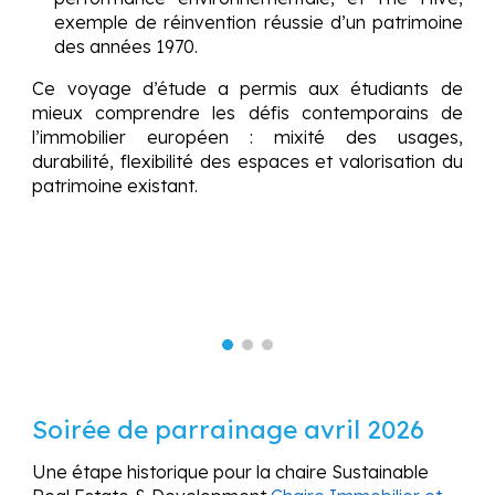
exemple de réinvention réussie d’un patrimoine
des années 1970.
Ce voyage d’étude a permis aux étudiants de
mieux comprendre les défis contemporains de
l’immobilier européen : mixité des usages,
durabilité, flexibilité des espaces et valorisation du
patrimoine existant.
Soirée de parrainage avril 2026
Une étape historique pour la chaire Sustainable