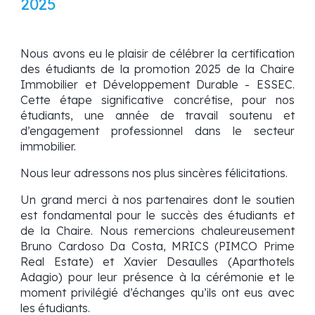
202
5
Nous avons eu le plaisir de célébrer la certification
des étudiants de la promotion 2025 de la Chaire
Immobilier et Développement Durable - ESSEC.
Cette étape significative concrétise, pour nos
étudiants, une année de travail soutenu et
d’engagement professionnel dans le secteur
immobilier.
Nous leur adressons nos plus sincères félicitations.
Un grand merci à nos partenaires dont le soutien
est fondamental pour le succès des étudiants et
de la Chaire. Nous remercions chaleureusement
Bruno Cardoso Da Costa, MRICS (PIMCO Prime
Real Estate) et Xavier Desaulles (Aparthotels
Adagio) pour leur présence à la cérémonie et le
moment privilégié d’échanges qu’ils ont eus avec
les étudiants.