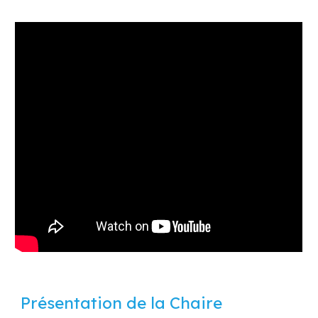
Présentation de la Chaire