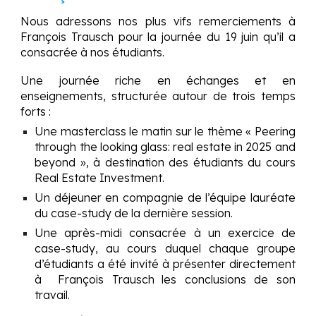
Nous adressons nos plus vifs remerciements à
François Trausch pour la journée du 19 juin qu’il a
consacrée à nos étudiants.
Une journée riche en échanges et en
enseignements, structurée autour de trois temps
forts :
Une masterclass le matin sur le thème « Peering
through the looking glass: real estate in 2025 and
beyond », à destination des étudiants du cours
Real Estate Investment.
Un déjeuner en compagnie de l’équipe lauréate
du case-study de la dernière session.
Une après-midi consacrée à un exercice de
case-study, au cours duquel chaque groupe
d’étudiants a été invité à présenter directement
à
François Trausch
les conclusions de son
travail.