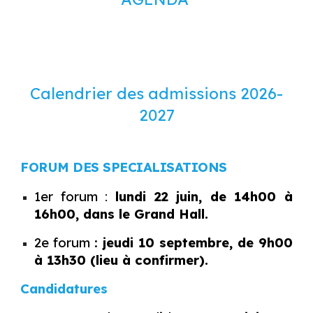
Calendrier des admissions 2026-
2027
FORUM DES SPECIALISATIONS
1er forum
:
lundi 22 juin, de 14h00 à
16h00, dans le Grand Hall.
2e forum :
jeudi 10 septembre, de 9h00
à 13h30 (lieu à confirmer).
Candidatures