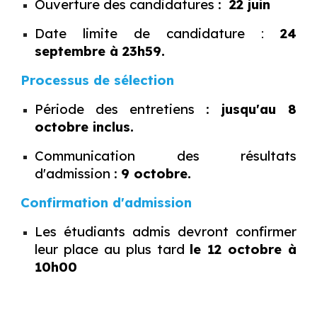
Ouverture des candidatures :
22 juin
Date limite de candidature
:
24
septembre à 23h59.
Processus de sélection
Période des entretiens :
jusqu'au 8
octobre inclus.
Communication des résultats
d'admission :
9 octobre.
Confirmation d'admission
Les étudiants admis devront confirmer
leur place au plus tard
le 12 octobre à
10h00