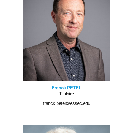
Franck
PETEL
Titulaire
franck.petel@essec.edu