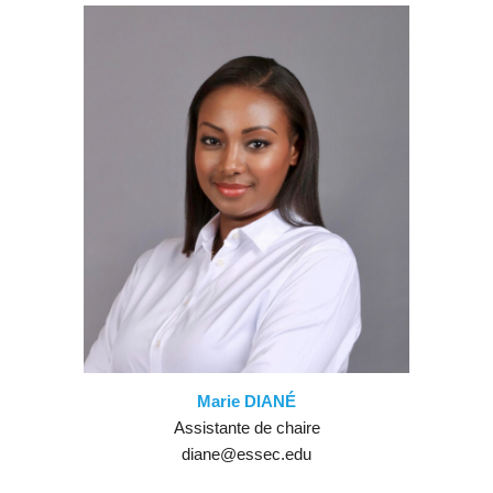
Marie DIANÉ
Assistante de chaire
diane@essec.edu