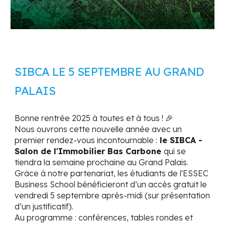
SIBCA LE 5 SEPTEMBRE AU GRAND
PALAIS
Bonne rentrée 2025 à toutes et à tous ! 🎉
Nous ouvrons cette nouvelle année avec un
premier rendez-vous incontournable :
le
SIBCA -
Salon de l'Immobilier Bas Carbone
qui se
tiendra la semaine prochaine au Grand Palais.
Grâce à notre partenariat, les étudiants de l'
ESSEC
Business School
bénéficieront d’un accès gratuit le
vendredi 5 septembre après-midi (sur présentation
d’un justificatif).
Au programme : conférences, tables rondes et