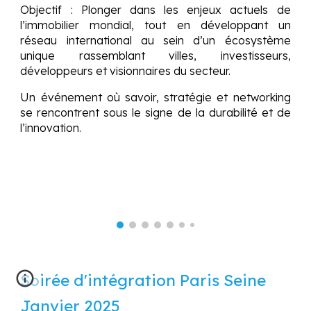
Objectif : Plonger dans les enjeux actuels de
l’immobilier mondial, tout en développant un
réseau international au sein d’un écosystème
unique rassemblant villes, investisseurs,
développeurs et visionnaires du secteur.
Un événement où savoir, stratégie et networking
se rencontrent sous le signe de la durabilité et de
l’innovation.
Soirée d'intégration Paris Seine
Janvier 2025