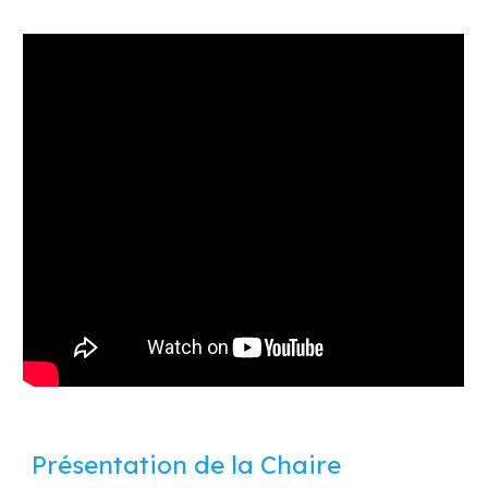
Présentation de la Chaire