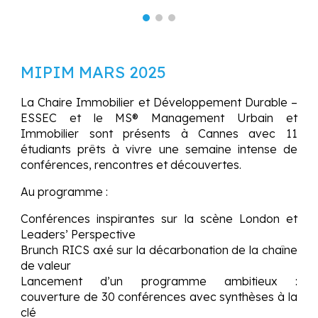
MIPIM MARS 202
5
La Chaire Immobilier et Développement Durable –
ESSEC et le MS® Management Urbain et
Immobilier sont présents à Cannes avec 11
étudiants prêts à vivre une semaine intense de
conférences, rencontres et découvertes.
Au programme :
Conférences inspirantes sur la scène London et
Leaders’ Perspective
Brunch RICS axé sur la décarbonation de la chaîne
de valeur
Lancement d’un programme ambitieux :
couverture de 30 conférences avec synthèses à la
clé