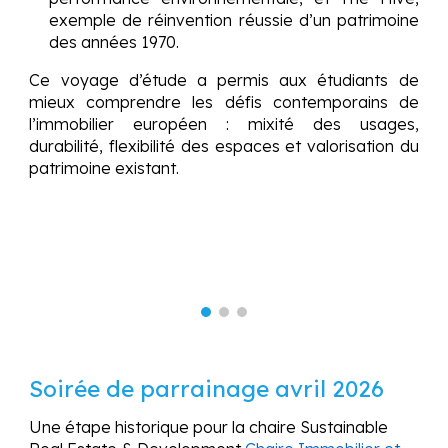
exemple de réinvention réussie d’un patrimoine
des années 1970.
Ce voyage d’étude a permis aux étudiants de
mieux comprendre les défis contemporains de
l’immobilier européen : mixité des usages,
durabilité, flexibilité des espaces et valorisation du
patrimoine existant.
Soirée de parrainage avril 2026
Une étape historique pour la chaire Sustainable