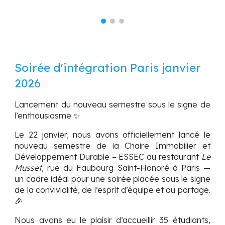
Soirée d'intégration Paris janvier
2026
Lancement du nouveau semestre sous le signe de
l’enthousiasme ✨
Le 22 janvier,
nous avons officiellement lancé le
nouveau semestre de la
Chaire Immobilier et
Développement Durable – ESSEC
au restaurant
Le
Musset
, rue du Faubourg Saint-Honoré à Paris —
un cadre idéal pour une soirée placée sous le signe
de la convivialité, de l’esprit d’équipe et du partage.
🎉
Nous avons eu le plaisir d’accueillir
35 étudiants
,