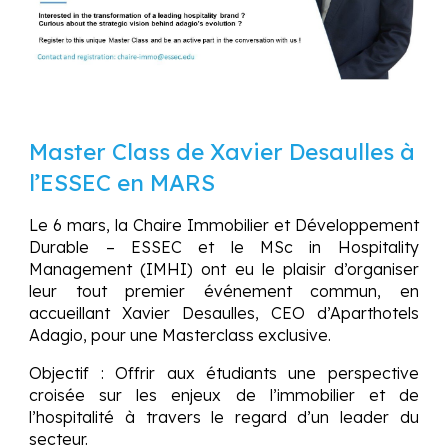
Master
C
lass de
Xavier Desaulles
à
l’ESSEC en MARS
Le 6 mars, la Chaire Immobilier et Développement
Durable – ESSEC et le MSc in Hospitality
Management (IMHI) ont eu le plaisir d’organiser
leur tout premier événement commun, en
accueillant Xavier Desaulles, CEO d’Aparthotels
Adagio, pour une Masterclass exclusive.
Objectif : Offrir aux étudiants une perspective
croisée sur les enjeux de l’immobilier et de
l’hospitalité à travers le regard d’un leader du
secteur.