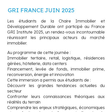
GRI FRANCE
JUIN 2025
Les étudiants de la
Chaire Immobilier et
Développement Durable
ont participé au
France
GRI Institute 2025
, un rendez-vous incontournable
réunissant les principaux acteurs du marché
immobilier.
Au programme de cette journée :
Immobilier tertiaire, retail, logistique, résidences
gérées, hôtellerie, data centers
Financement, levée de fonds, immobilier prime,
reconversion, énergie et innovation
Cette immersion a permis aux étudiants de :
Découvrir les grandes tendances actuelles du
secteur
Confronter leurs connaissances théoriques aux
réalités du terrain
Comprendre les enjeux stratégiques, économiques