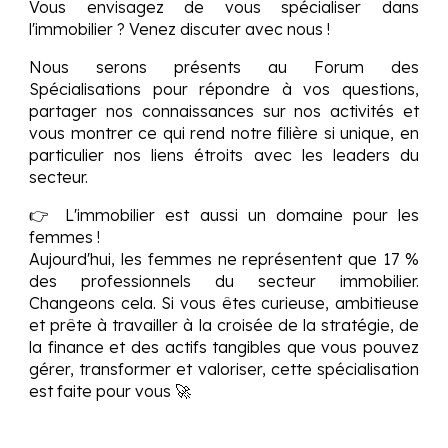
Vous envisagez de vous spécialiser dans
l'immobilier ? Venez discuter avec nous !
Nous serons présents au Forum des
Spécialisations pour répondre à vos questions,
partager nos connaissances sur nos activités et
vous montrer ce qui rend notre filière si unique, en
particulier nos liens étroits avec les leaders du
secteur.
👉 L'immobilier est aussi un domaine pour les
femmes !
Aujourd'hui, les femmes ne représentent que 17 %
des professionnels du secteur immobilier.
Changeons cela. Si vous êtes curieuse, ambitieuse
et prête à travailler à la croisée de la stratégie, de
la finance et des actifs tangibles que vous pouvez
gérer, transformer et valoriser, cette spécialisation
est faite pour vous 🚀