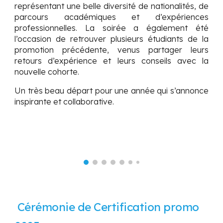
représentant une belle diversité de nationalités, de
parcours académiques et d’expériences
professionnelles. La soirée a également été
l’occasion de retrouver plusieurs étudiants de la
promotion précédente, venus partager leurs
retours d’expérience et leurs conseils avec la
nouvelle cohorte.
Un très beau départ pour une année qui s’annonce
inspirante et collaborative.
Cérémonie de Certification promo